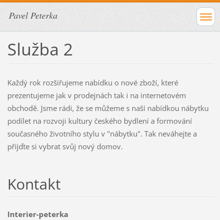
Pavel Peterka
Služba 2
Každý rok rozšiřujeme nabídku o nové zboží, které
prezentujeme jak v prodejnách tak i na internetovém
obchodě. Jsme rádi, že se můžeme s naší nabídkou nábytku
podílet na rozvoji kultury českého bydlení a formování
současného životního stylu v "nábytku". Tak neváhejte a
přijďte si vybrat svůj nový domov.
Kontakt
Interier-peterka