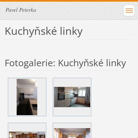
Pavel Peterka
Kuchyňské linky
Fotogalerie: Kuchyňské linky