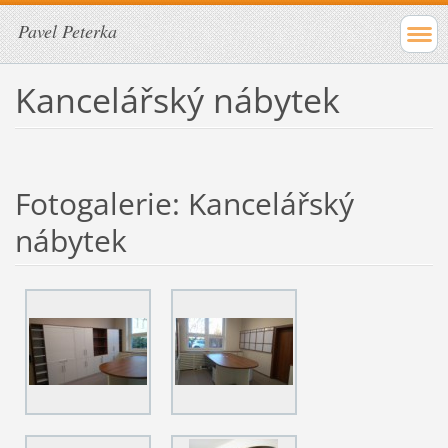
Pavel Peterka
Kancelářský nábytek
Fotogalerie: Kancelářský
nábytek